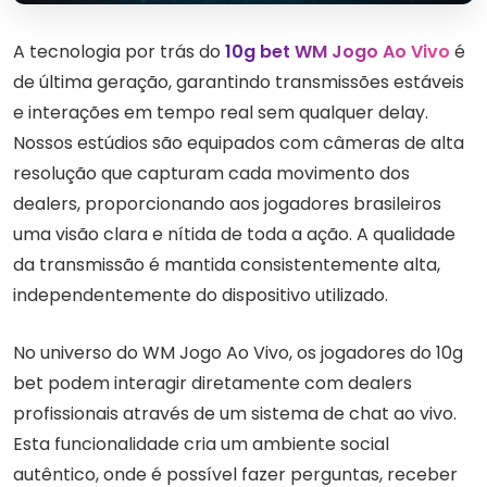
A tecnologia por trás do
10g bet WM Jogo Ao Vivo
é
de última geração, garantindo transmissões estáveis
e interações em tempo real sem qualquer delay.
Nossos estúdios são equipados com câmeras de alta
resolução que capturam cada movimento dos
dealers, proporcionando aos jogadores brasileiros
uma visão clara e nítida de toda a ação. A qualidade
da transmissão é mantida consistentemente alta,
independentemente do dispositivo utilizado.
No universo do WM Jogo Ao Vivo, os jogadores do 10g
bet podem interagir diretamente com dealers
profissionais através de um sistema de chat ao vivo.
Esta funcionalidade cria um ambiente social
autêntico, onde é possível fazer perguntas, receber