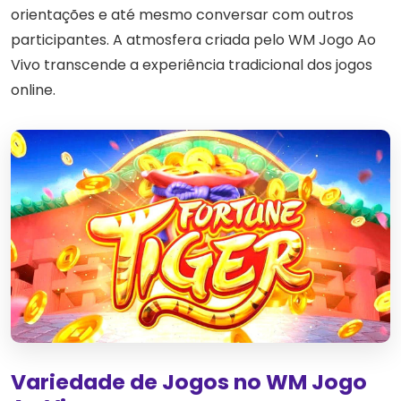
orientações e até mesmo conversar com outros
participantes. A atmosfera criada pelo WM Jogo Ao
Vivo transcende a experiência tradicional dos jogos
online.
Variedade de Jogos no WM Jogo