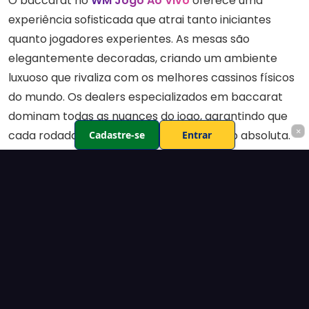
O baccarat no
WM Jogo Ao Vivo
oferece uma
experiência sofisticada que atrai tanto iniciantes
quanto jogadores experientes. As mesas são
elegantemente decoradas, criando um ambiente
luxuoso que rivaliza com os melhores cassinos físicos
do mundo. Os dealers especializados em baccarat
dominam todas as nuances do jogo, garantindo que
×
cada rodada seja conduzida com precisão absoluta.
Cadastre-se
Entrar
Tecnologia Avançada e
Segurança
A infraestrutura tecnológica do 10g bet WM Jogo Ao
Vivo utiliza servidores de alta performance
distribuídos estrategicamente para garantir latência
mínima em todo o território brasileiro. Nossa rede de
distribuição de conteúdo assegura que jogadores de