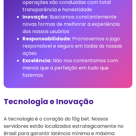
operações são conduzidas com total
transparência e honestidade
Inovação:
Buscamos constantemente
novas formas de melhorar a experiência
dos nossos usuários
Responsabilidade:
Promovemos o jogo
responsável e seguro em todas as nossas
ações
Excelência:
Não nos contentamos com
menos que a perfeição em tudo que
fazemos
Tecnologia e Inovação
A tecnologia é o coração do 10g bet. Nossos
servidores estão localizados estrategicamente no
Brasil para garantir latência mínima e máxima