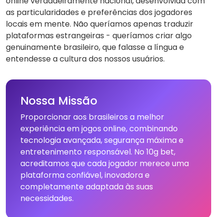
online verdadeiramente nacional, desenvolvida com
as particularidades e preferências dos jogadores
locais em mente. Não queríamos apenas traduzir
plataformas estrangeiras - queríamos criar algo
genuinamente brasileiro, que falasse a língua e
entendesse a cultura dos nossos usuários.
Nossa Missão
Proporcionar aos brasileiros a melhor
experiência em jogos online, combinando
tecnologia avançada, segurança máxima e
entretenimento responsável. No 10g bet,
acreditamos que cada jogador merece uma
plataforma confiável, inovadora e
completamente adaptada às suas
necessidades.