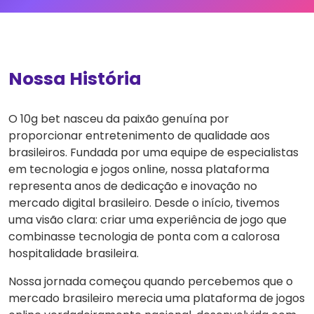
Nossa História
O 10g bet nasceu da paixão genuína por
proporcionar entretenimento de qualidade aos
brasileiros. Fundada por uma equipe de especialistas
em tecnologia e jogos online, nossa plataforma
representa anos de dedicação e inovação no
mercado digital brasileiro. Desde o início, tivemos
uma visão clara: criar uma experiência de jogo que
combinasse tecnologia de ponta com a calorosa
hospitalidade brasileira.
Nossa jornada começou quando percebemos que o
mercado brasileiro merecia uma plataforma de jogos