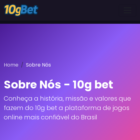
Home
Sobre Nós
Sobre Nós - 10g bet
Conheça a história, missão e valores que
fazem do 10g bet a plataforma de jogos
online mais confiável do Brasil