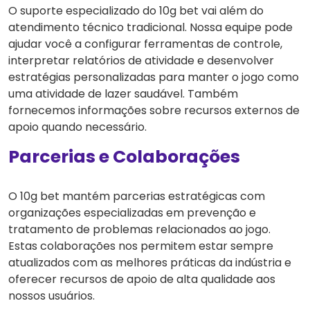
O suporte especializado do 10g bet vai além do
atendimento técnico tradicional. Nossa equipe pode
ajudar você a configurar ferramentas de controle,
interpretar relatórios de atividade e desenvolver
estratégias personalizadas para manter o jogo como
uma atividade de lazer saudável. Também
fornecemos informações sobre recursos externos de
apoio quando necessário.
Parcerias e Colaborações
O 10g bet mantém parcerias estratégicas com
organizações especializadas em prevenção e
tratamento de problemas relacionados ao jogo.
Estas colaborações nos permitem estar sempre
atualizados com as melhores práticas da indústria e
oferecer recursos de apoio de alta qualidade aos
nossos usuários.