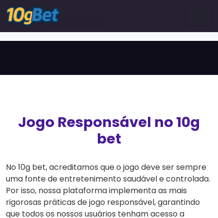
Home
Jogo Responsável
Jogo Responsável no 10g
bet
No 10g bet, acreditamos que o jogo deve ser sempre
uma fonte de entretenimento saudável e controlada.
Por isso, nossa plataforma implementa as mais
rigorosas práticas de jogo responsável, garantindo
que todos os nossos usuários tenham acesso a