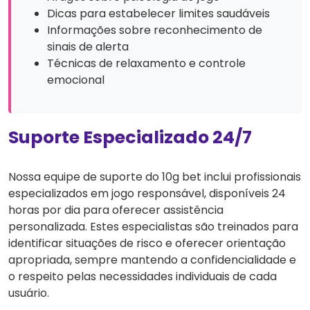
Dicas para estabelecer limites saudáveis
Informações sobre reconhecimento de
sinais de alerta
Técnicas de relaxamento e controle
emocional
Suporte Especializado 24/7
Nossa equipe de suporte do 10g bet inclui profissionais
especializados em jogo responsável, disponíveis 24
horas por dia para oferecer assistência
personalizada. Estes especialistas são treinados para
identificar situações de risco e oferecer orientação
apropriada, sempre mantendo a confidencialidade e
o respeito pelas necessidades individuais de cada
usuário.