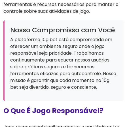
ferramentas e recursos necessários para manter o
controle sobre suas atividades de jogo.
Nosso Compromisso com Você
A plataforma 10g bet está comprometida em
oferecer um ambiente seguro onde o jogo
responsável seja prioridade. Trabalhamos
continuamente para educar nossos usuários
sobre práticas seguras e fornecemos
ferramentas eficazes para autocontrole. Nossa
missão é garantir que cada momento no 10g
bet seja divertido, seguro e consciente.
O Que É Jogo Responsável?
Jogo responsável significa manter o equilíbrio entre