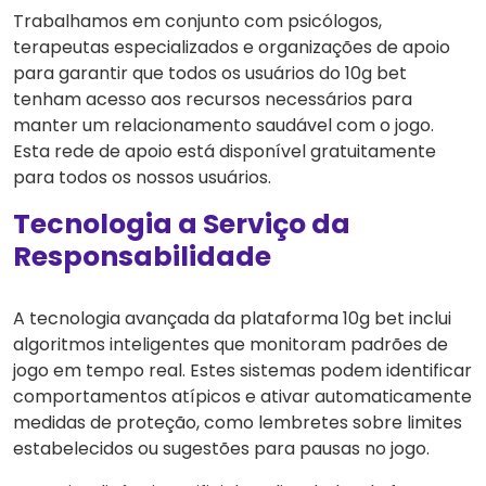
Trabalhamos em conjunto com psicólogos,
terapeutas especializados e organizações de apoio
para garantir que todos os usuários do 10g bet
tenham acesso aos recursos necessários para
manter um relacionamento saudável com o jogo.
Esta rede de apoio está disponível gratuitamente
para todos os nossos usuários.
Tecnologia a Serviço da
Responsabilidade
A tecnologia avançada da plataforma 10g bet inclui
algoritmos inteligentes que monitoram padrões de
jogo em tempo real. Estes sistemas podem identificar
comportamentos atípicos e ativar automaticamente
medidas de proteção, como lembretes sobre limites
estabelecidos ou sugestões para pausas no jogo.