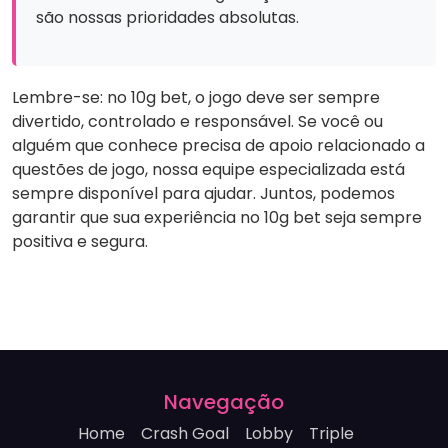
são nossas prioridades absolutas.
Lembre-se: no 10g bet, o jogo deve ser sempre
divertido, controlado e responsável. Se você ou
alguém que conhece precisa de apoio relacionado a
questões de jogo, nossa equipe especializada está
sempre disponível para ajudar. Juntos, podemos
garantir que sua experiência no 10g bet seja sempre
positiva e segura.
Navegação
Home
Crash Goal
Lobby
Triple