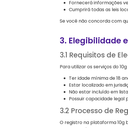
Fornecerá informações ver
Cumprirá todas as leis loc
Se você não concorda com qual
3. Elegibilidade 
3.1 Requisitos de El
Para utilizar os serviços do 10
Ter idade mínima de 18 a
Estar localizado em jurisd
Não estar incluído em lista
Possuir capacidade legal p
3.2 Processo de Reg
O registro na plataforma 10g 