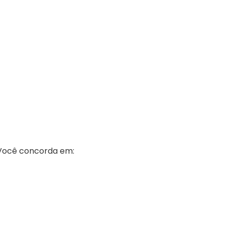
 Você concorda em: