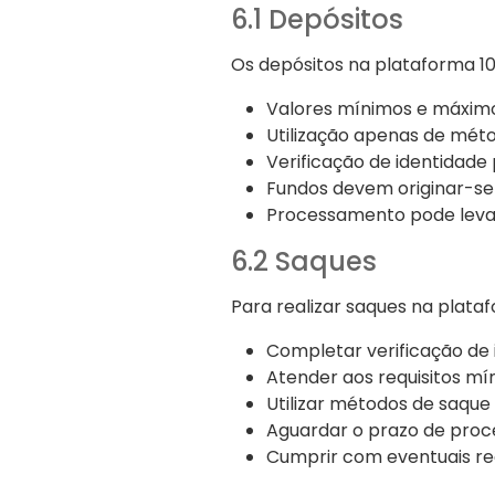
6.1 Depósitos
Os depósitos na plataforma 10g
Valores mínimos e máximo
Utilização apenas de mé
Verificação de identidade 
Fundos devem originar-se 
Processamento pode leva
6.2 Saques
Para realizar saques na plata
Completar verificação de 
Atender aos requisitos mí
Utilizar métodos de saque
Aguardar o prazo de proc
Cumprir com eventuais requ