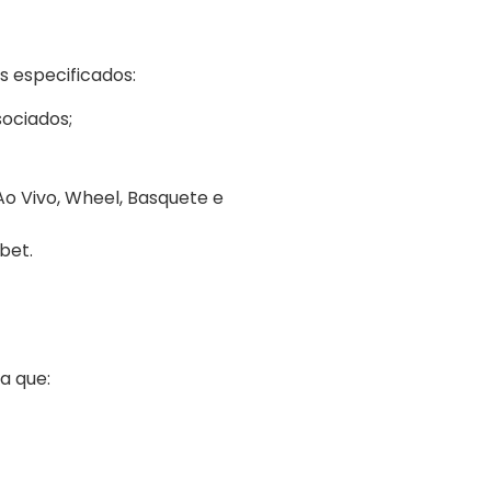
s especificados:
sociados;
o Vivo, Wheel, Basquete e
bet.
a que: