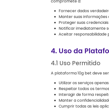
compromete a:
Fornecer dados verdadeiro
Manter suas informações d
Proteger suas credenciai
Notificar imediatamente s
Aceitar responsabilidade 
4. Uso da Plataf
4.1 Uso Permitido
A plataforma 10g bet deve se
Utilizar os serviços apena
Respeitar todos os termos,
Interagir de forma respei
Manter a confidencialidad
Cumprir todas as leis aplic