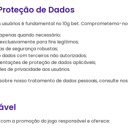
 Proteção de Dados
os usuários é fundamental no 10g bet. Comprometemo-no
 apenas quando necessário;
exclusivamente para fins legítimos;
s de segurança robustas;
dados com terceiros não autorizados;
tações de proteção de dados aplicáveis;
les de privacidade aos usuários.
obre nosso tratamento de dados pessoais, consulte noss
ável
 com a promoção do jogo responsável e oferece: